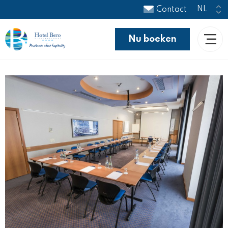
Contact
Nu boeken