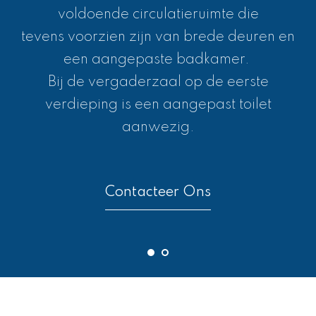
voldoende circulatieruimte die
tevens voorzien zijn van brede deuren en
een aangepaste badkamer.
Bij de vergaderzaal op de eerste
verdieping is een aangepast toilet
aanwezig.
Contacteer Ons