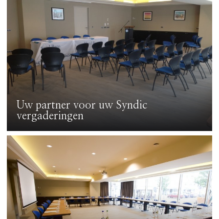
Uw partner voor uw Syndic
vergaderingen