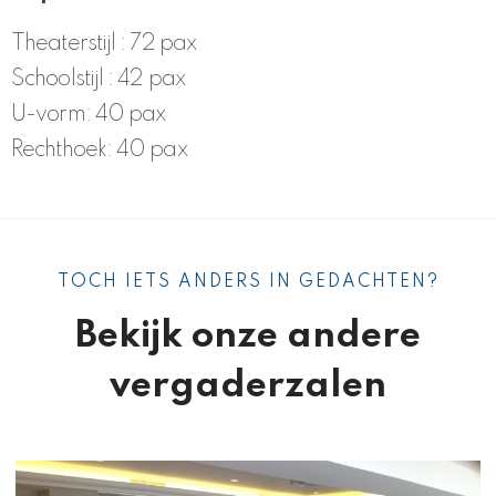
Theaterstijl : 72 pax
Schoolstijl : 42 pax
U-vorm: 40 pax
Rechthoek: 40 pax
TOCH IETS ANDERS IN GEDACHTEN?
Bekijk onze andere
vergaderzalen