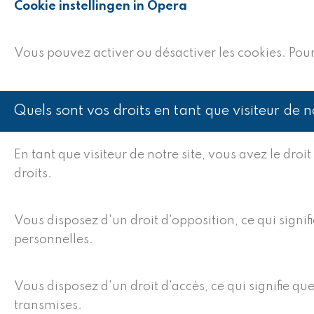
Cookie instellingen in Opera
Vous pouvez activer ou désactiver les cookies. Pour
Quels sont vos droits en tant que visiteur de n
En tant que visiteur de notre site, vous avez le dr
droits.
Vous disposez d'un droit d'opposition, ce qui signi
personnelles.
Vous disposez d'un droit d'accès, ce qui signifie q
transmises.