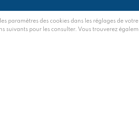
 les paramètres des cookies dans les réglages de votre
liens suivants pour les consulter. Vous trouverez égale