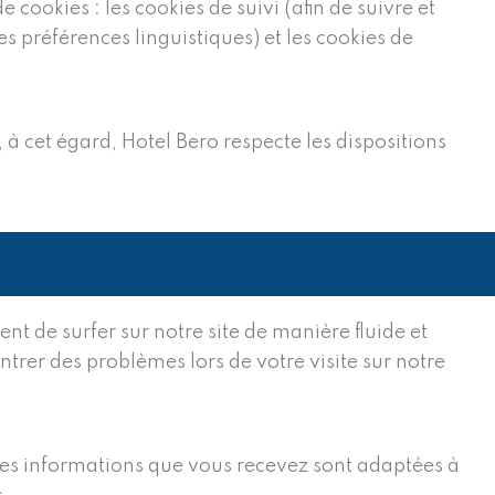
e cookies : les cookies de suivi (afin de suivre et
s préférences linguistiques) et les cookies de
 à cet égard, Hotel Bero respecte les dispositions
nt de surfer sur notre site de manière fluide et
ntrer des problèmes lors de votre visite sur notre
 les informations que vous recevez sont adaptées à