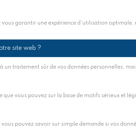
 vous garantir une expérience d'utilisation optimale, n
otre site web ?
oit à un traitement sûr de vos données personnelles, 
fie que vous pouvez sur la base de motifs sérieux et l
ue vous pouvez savoir sur simple demande si vos donné