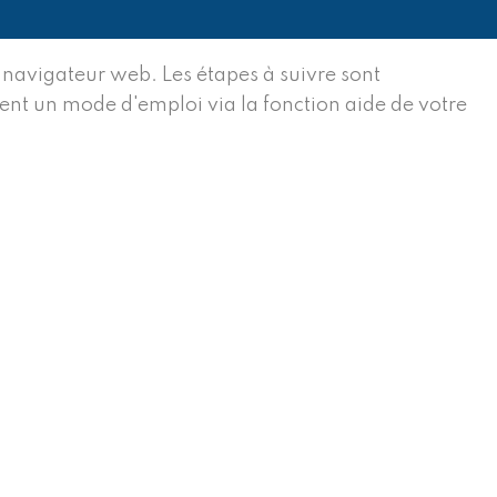
 navigateur web. Les étapes à suivre sont
ment un mode d'emploi via la fonction aide de votre