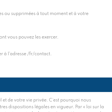
gées ou supprimées à tout moment et à votre
ont vous pouvez les exercer.
 à l'adresse /fr/contact.
et de votre vie privée. C’est pourquoi nous
s dispositions légales en vigueur. Par « loi sur la