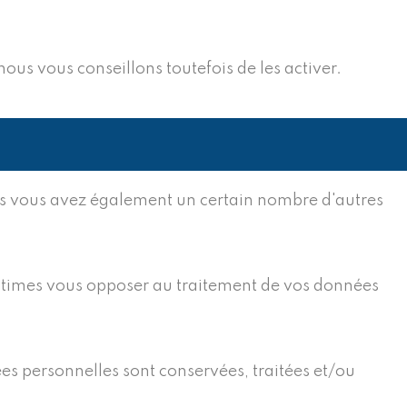
ous vous conseillons toutefois de les activer.
mais vous avez également un certain nombre d'autres
égitimes vous opposer au traitement de vos données
es personnelles sont conservées, traitées et/ou