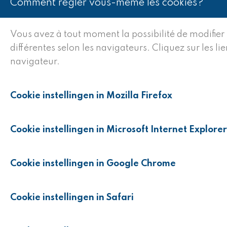
Comment régler vous-même les cookies?
Vous avez à tout moment la possibilité de modifier
différentes selon les navigateurs. Cliquez sur les 
navigateur.
Cookie instellingen in Mozilla Firefox
Cookie instellingen in Microsoft Internet Explorer
Cookie instellingen in Google Chrome
Cookie instellingen in Safari