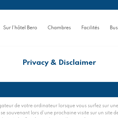
Sur l'hôtel Bero
Chambres
Facilités
Bus
Privacy & Disclaimer
gateur de votre ordinateur lorsque vous surfez sur un
se souvenant lors d'une prochaine visite sur un site 