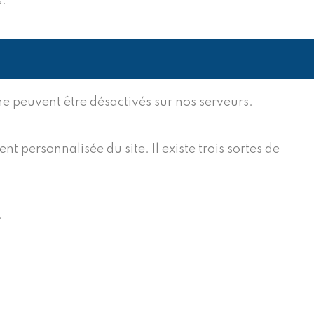
s.
ne peuvent être désactivés sur nos serveurs.
t personnalisée du site. Il existe trois sortes de
.