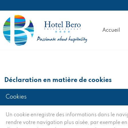
Accueil
Déclaration en matière de cookies
Cookies
Un cookie enregistre des informations dans le navi
rendre votre navigation plus aisée, par exemple en 