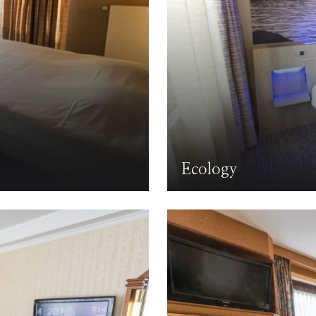
Ecology