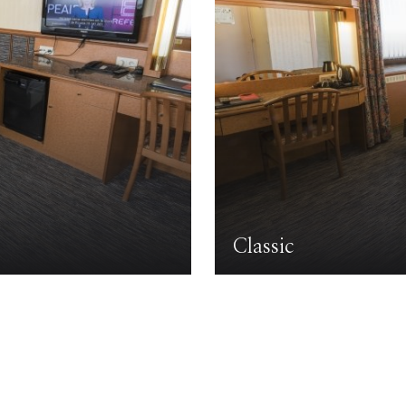
Classic