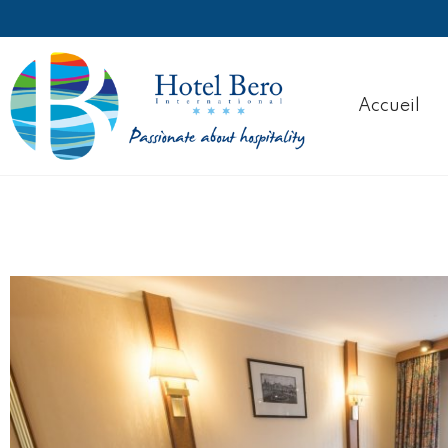
Accueil