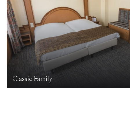
Classic Family