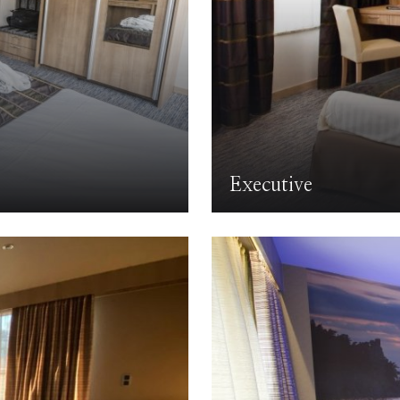
Executive