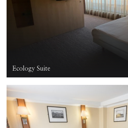
Ecology Suite