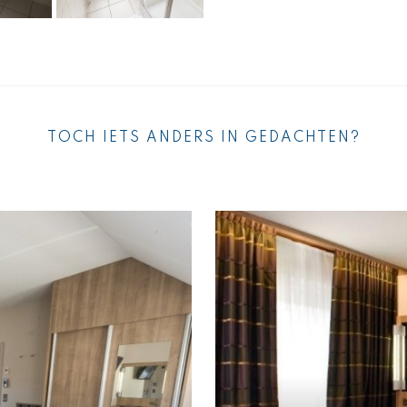
TOCH IETS ANDERS IN GEDACHTEN?