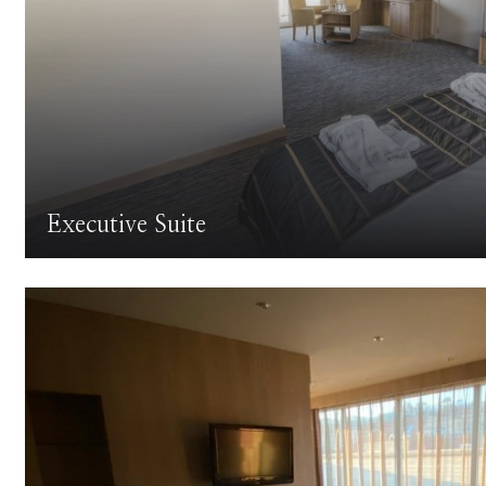
Executive Suite